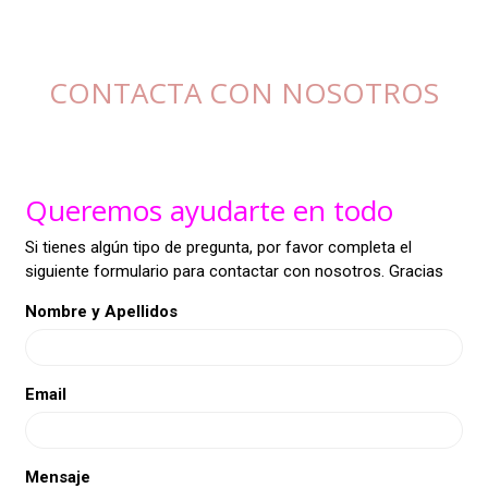
CONTACTA CON NOSOTROS
-
Queremos ayudarte en todo
Si tienes algún tipo de pregunta, por favor completa el
siguiente formulario para contactar con nosotros. Gracias
Nombre y Apellidos
Email
Mensaje