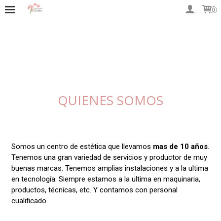
0
QUIENES SOMOS
Somos un centro de estética que llevamos
mas de 10 años
.
Tenemos una gran variedad de servicios y productor de muy
buenas marcas. Tenemos amplias instalaciones y a la ultima
en tecnología. Siempre estamos a la ultima en maquinaria,
productos, técnicas, etc. Y contamos con personal
cualificado.