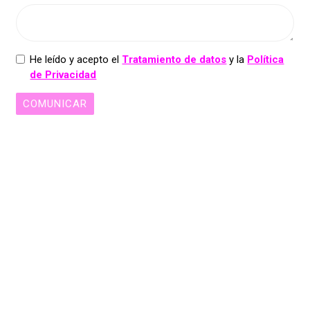
He leído y acepto el
Tratamiento de datos
y la
Política
de Privacidad