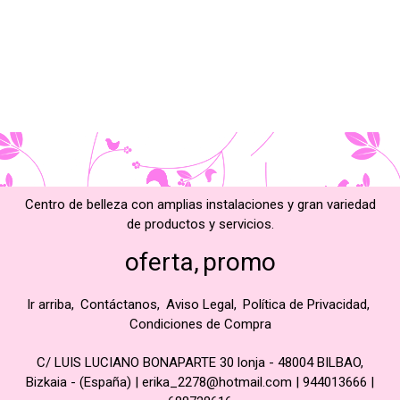
Centro de belleza con amplias instalaciones y gran variedad
de productos y servicios.
oferta
promo
Ir arriba
Contáctanos
Aviso Legal
Política de Privacidad
Condiciones de Compra
C/ LUIS LUCIANO BONAPARTE 30 lonja - 48004 BILBAO,
Bizkaia - (España) | erika_2278@hotmail.com |
944013666
|