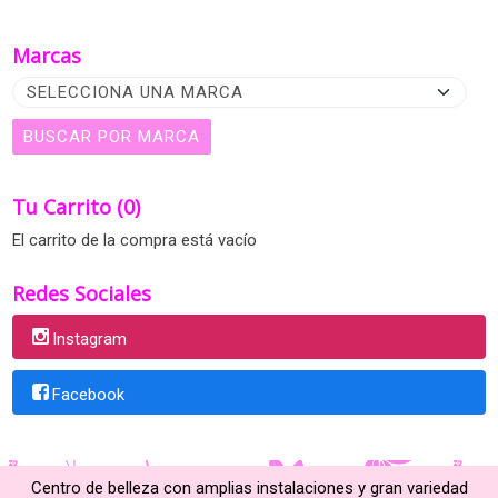
Marcas
Tu Carrito (0)
El carrito de la compra está vacío
Redes Sociales
Instagram
Facebook
Centro de belleza con amplias instalaciones y gran variedad