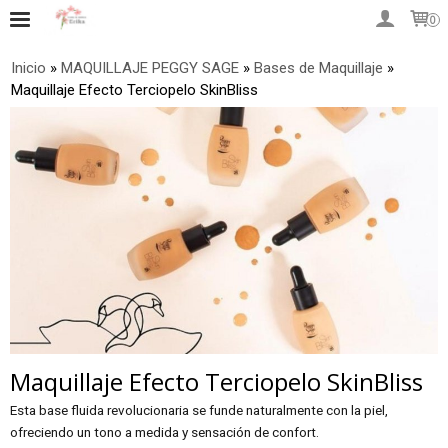
0
Inicio
»
MAQUILLAJE PEGGY SAGE
»
Bases de Maquillaje
»
Maquillaje Efecto Terciopelo SkinBliss
Maquillaje Efecto Terciopelo SkinBliss
Esta base fluida revolucionaria se funde naturalmente con la piel,
ofreciendo un tono a medida y sensación de confort.