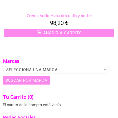
Crema Acido Hialurónico día y noche
98,20 €
AÑADIR A CARRITO
Marcas
Tu Carrito (0)
El carrito de la compra está vacío
Redes Sociales