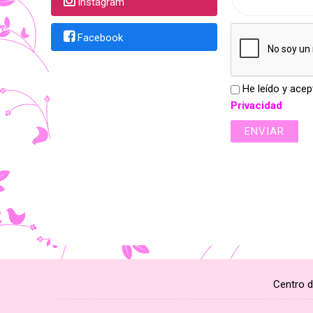
Instagram
Facebook
He leído y acep
Privacidad
Centro d