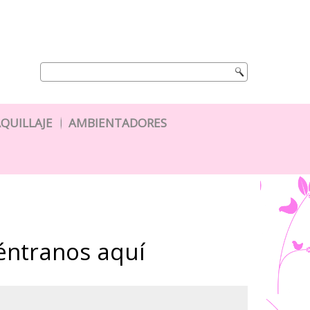
QUILLAJE
AMBIENTADORES
éntranos aquí