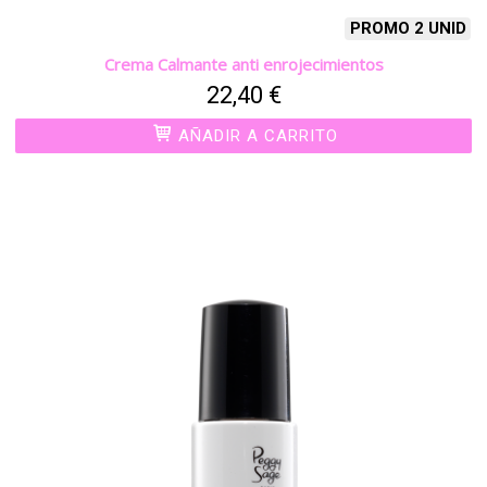
PROMO 2 UNID
Crema Calmante anti enrojecimientos
22,40 €
AÑADIR A CARRITO