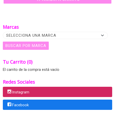
Marcas
Tu Carrito (0)
El carrito de la compra está vacío
Redes Sociales
Instagram
Facebook