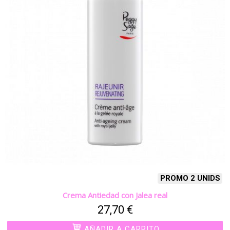
PROMO 2 UNIDS
Crema Antiedad con Jalea real
27,70 €
AÑADIR A CARRITO