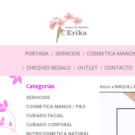
PORTADA
SERVICIOS
COSMETICA MANOS 
CHEQUES REGALO
OUTLET
CONTACTO
Categorías
Inicio
»
MAQUILL
SERVICIOS
COSMETICA MANOS / PIES
CUIDADO FACIAL
CUIDADO CORPORAL
NUTRICOSMETICA NATURAL