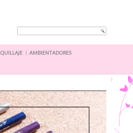
QUILLAJE
AMBIENTADORES