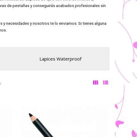
aras de pestañas y conseguirás acabados profesionales sin
os y necesidades y nosotros te lo enviamos. Si tienes alguna
mos.
Lapices Waterproof
s