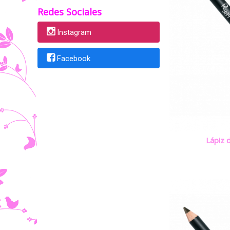
Redes Sociales
Instagram
Facebook
Lápiz 