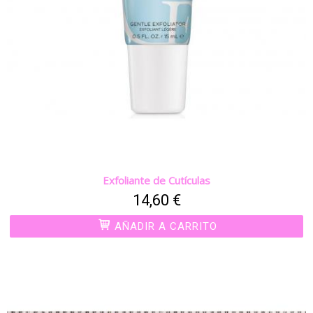
Exfoliante de Cutículas
14,60 €
AÑADIR A CARRITO