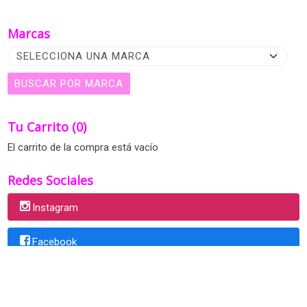
Marcas
Tu Carrito (0)
El carrito de la compra está vacío
Redes Sociales
Instagram
Facebook
Centro de belleza con amplias instalaciones y gran variedad