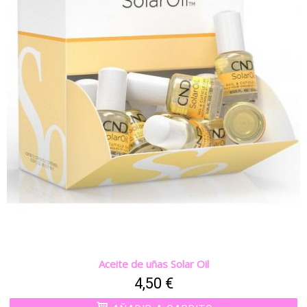
Aceite de uñas Solar Oil
4,50 €