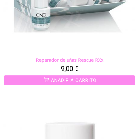
Reparador de uñas Rescue RXx
9,00 €
AÑADIR A CARRITO