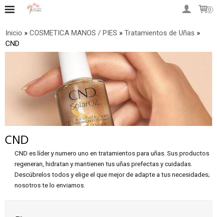
0
Inicio
»
COSMETICA MANOS / PIES
»
Tratamientos de Uñas
»
CND
CND
CND es líder y numero uno en tratamientos para uñas. Sus productos
regeneran, hidratan y mantienen tus uñas prefectas y cuidadas.
Descúbrelos todos y elige el que mejor de adapte a tus necesidades;
nosotros te lo enviamos.