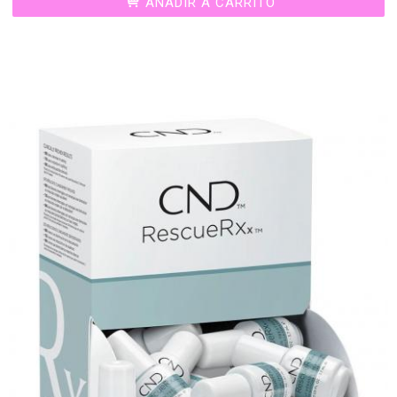
AÑADIR A CARRITO