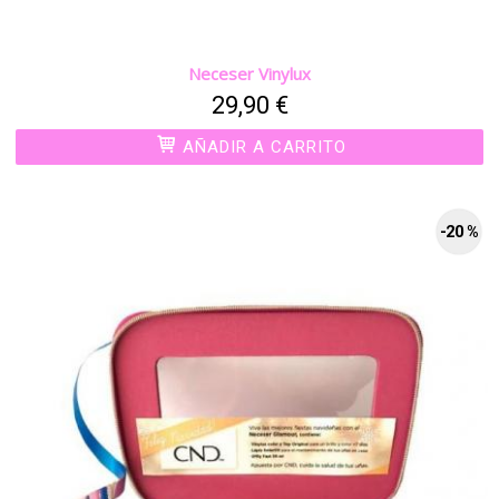
Neceser Vinylux
29,90 €
AÑADIR A CARRITO
-20 %