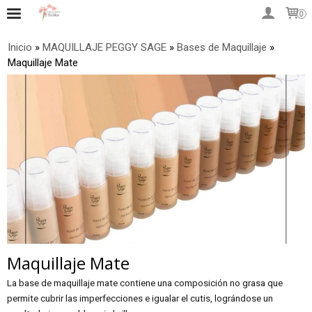
0
Inicio
»
MAQUILLAJE PEGGY SAGE
»
Bases de Maquillaje
»
Maquillaje Mate
Maquillaje Mate
La base de maquillaje mate contiene una composición no grasa que
permite cubrir las imperfecciones e igualar el cutis, lográndose un