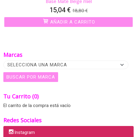
Base Mate Beige miel
15,04 €
18,80 €
AÑADIR A CARRITO
Marcas
Tu Carrito (0)
El carrito de la compra está vacío
Redes Sociales
Instagram