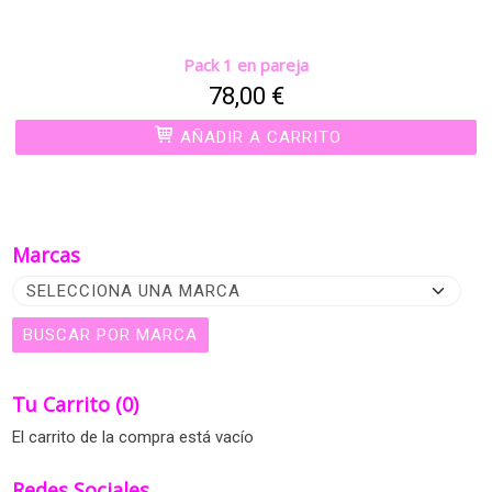
Pack 1 en pareja
78,00 €
AÑADIR A CARRITO
Marcas
Tu Carrito (0)
El carrito de la compra está vacío
Redes Sociales