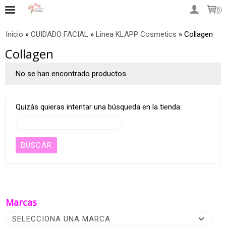
0
Inicio
»
CUIDADO FACIAL
»
Linea KLAPP Cosmetics
»
Collagen
Collagen
No se han encontrado productos
Quizás quieras intentar una búsqueda en la tienda:
Marcas