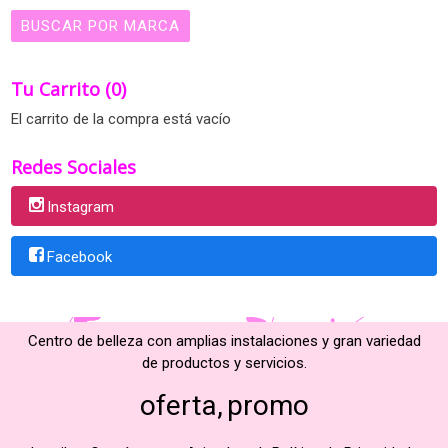
Tu Carrito (0)
El carrito de la compra está vacío
Redes Sociales
Instagram
Facebook
Centro de belleza con amplias instalaciones y gran variedad
de productos y servicios.
oferta
promo