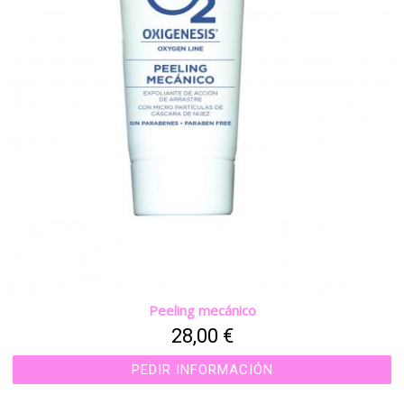
Peeling mecánico
28,00 €
PEDIR INFORMACIÓN