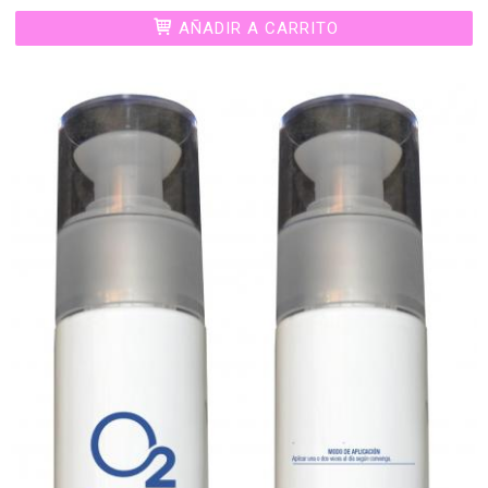
AÑADIR A CARRITO