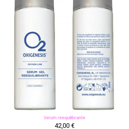
Serum reequilibrante
42,00 €