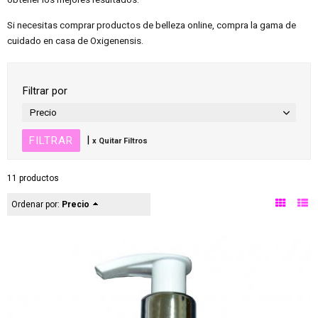
Si necesitas comprar productos de belleza online, compra la gama de
cuidado en casa de Oxigenensis.
Filtrar por
Precio
|
x Quitar Filtros
11 productos
Ordenar por:
Precio