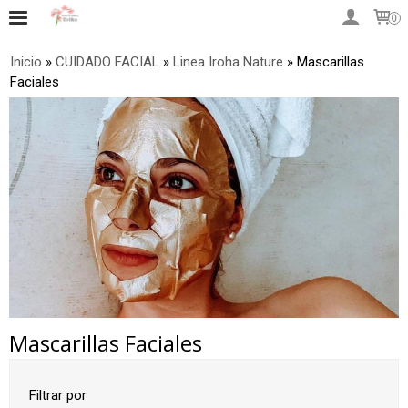
0
Inicio
»
CUIDADO FACIAL
»
Linea Iroha Nature
»
Mascarillas
Faciales
Mascarillas Faciales
Filtrar por