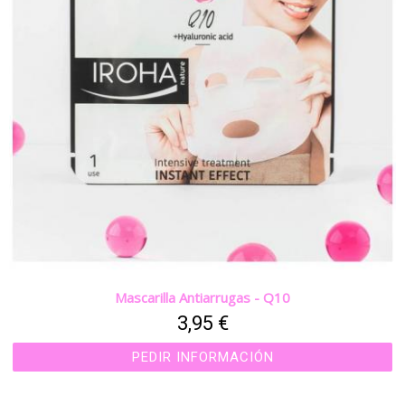
Mascarilla Antiarrugas - Q10
3,95 €
PEDIR INFORMACIÓN