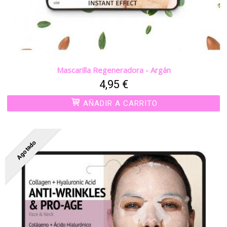
Mascarilla Regeneradora - Argán
4,95 €
AÑADIR A CARRITO
Agotado