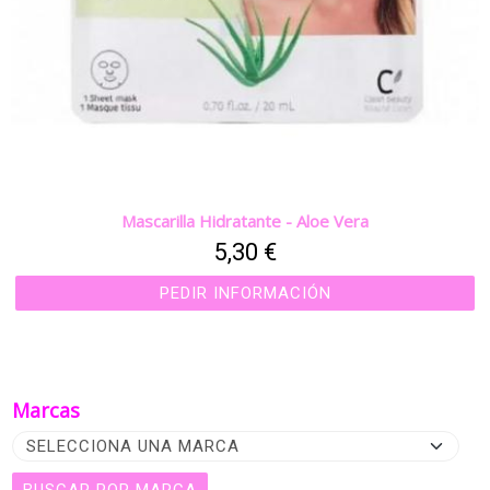
Mascarilla Hidratante - Aloe Vera
5,30 €
PEDIR INFORMACIÓN
Marcas