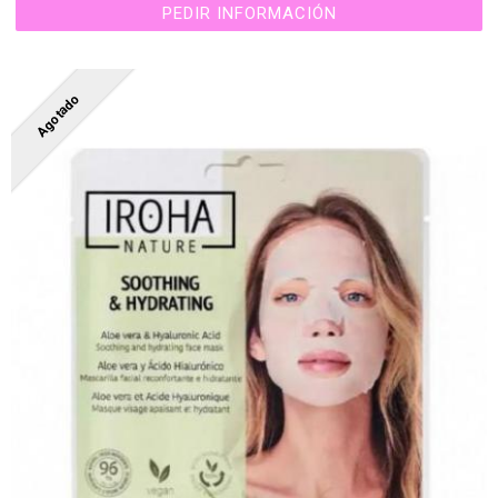
PEDIR INFORMACIÓN
Agotado