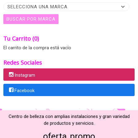
Tu Carrito (0)
El carrito de la compra está vacío
Redes Sociales
Instagram
Facebook
Centro de belleza con amplias instalaciones y gran variedad
de productos y servicios.
oferta
promo