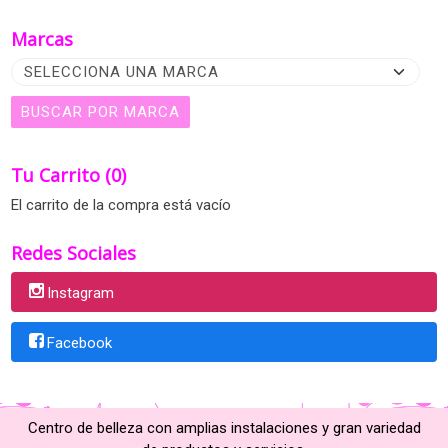
Marcas
Tu Carrito (0)
El carrito de la compra está vacío
Redes Sociales
Instagram
Facebook
Centro de belleza con amplias instalaciones y gran variedad