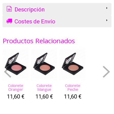
Descripción
Costes de Envío
Productos Relacionados
Colorete
Colorete
Colorete
Oranger
Mangue
Peche
11,60 €
11,60 €
11,60 €