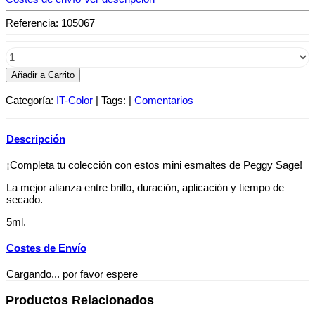
Referencia
:
105067
Añadir a Carrito
Categoría:
IT-Color
|
Tags:
|
Comentarios
Descripción
¡Completa tu colección con estos mini esmaltes de Peggy Sage!
La mejor alianza entre brillo, duración, aplicación y tiempo de
secado.
5ml.
Costes de Envío
Cargando... por favor espere
Productos Relacionados