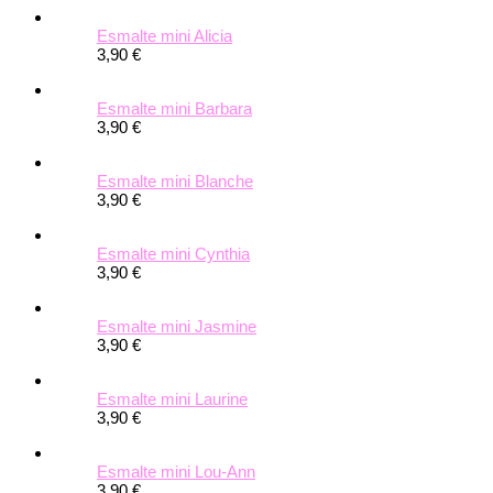
Esmalte mini Alicia
3,90 €
Esmalte mini Barbara
3,90 €
Esmalte mini Blanche
3,90 €
Esmalte mini Cynthia
3,90 €
Esmalte mini Jasmine
3,90 €
Esmalte mini Laurine
3,90 €
Esmalte mini Lou-Ann
3,90 €