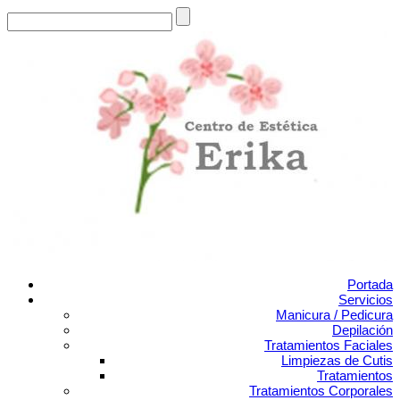
Portada
Servicios
Manicura / Pedicura
Depilación
Tratamientos Faciales
Limpiezas de Cutis
Tratamientos
Tratamientos Corporales