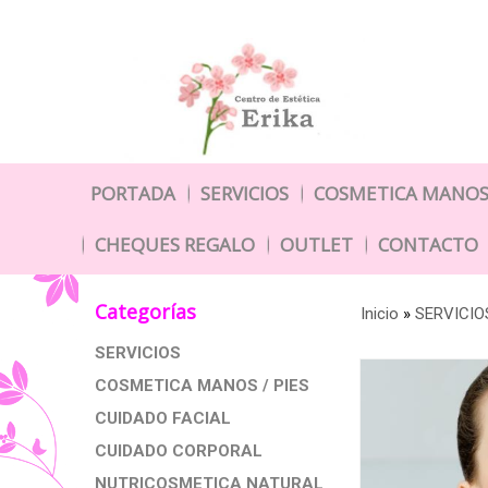
PORTADA
SERVICIOS
COSMETICA MANOS 
CHEQUES REGALO
OUTLET
CONTACTO
Categorías
Inicio
»
SERVICIO
SERVICIOS
COSMETICA MANOS / PIES
CUIDADO FACIAL
CUIDADO CORPORAL
NUTRICOSMETICA NATURAL