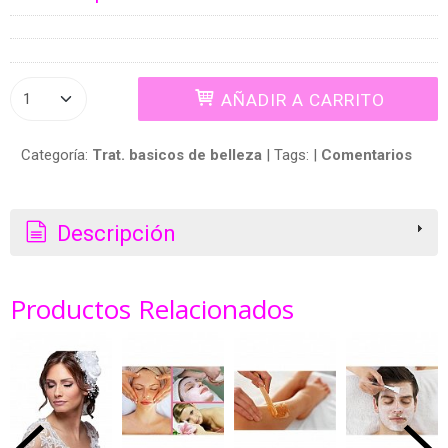
AÑADIR A CARRITO
Categoría:
Trat. basicos de belleza
|
Tags:
|
Comentarios
Descripción
Productos Relacionados