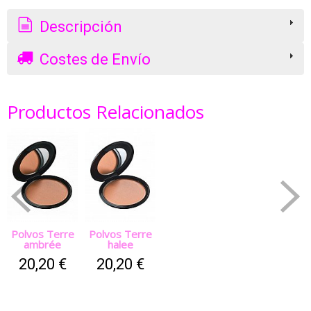
Descripción
Costes de Envío
Productos Relacionados
Polvos Terre
Polvos Terre
ambrée
halee
20,20 €
20,20 €