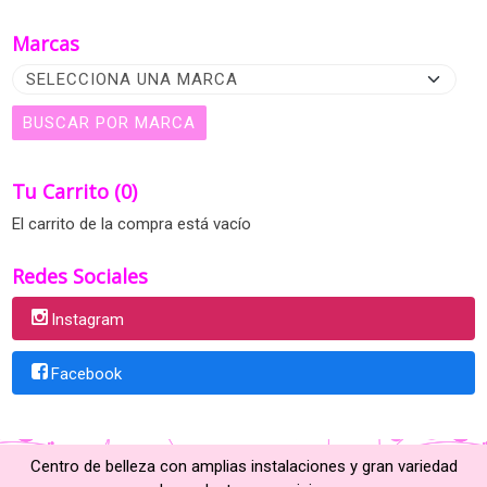
Marcas
Tu Carrito (0)
El carrito de la compra está vacío
Redes Sociales
Instagram
Facebook
Centro de belleza con amplias instalaciones y gran variedad