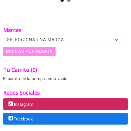
Marcas
Tu Carrito (0)
El carrito de la compra está vacío
Redes Sociales
Instagram
Facebook