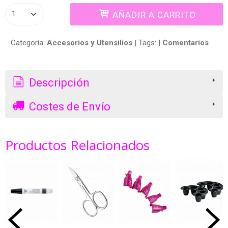
AÑADIR A CARRITO
Categoría:
Accesorios y Utensilios
|
Tags:
|
Comentarios
Descripción
Costes de Envío
Productos Relacionados