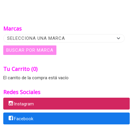
Marcas
Tu Carrito (0)
El carrito de la compra está vacío
Redes Sociales
Instagram
Facebook