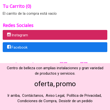
Tu Carrito (0)
El carrito de la compra está vacío
Redes Sociales
Instagram
Facebook
Centro de belleza con amplias instalaciones y gran variedad
de productos y servicios.
oferta
promo
Ir arriba
Contáctanos
Aviso Legal
Política de Privacidad
Condiciones de Compra
Desistir de un pedido