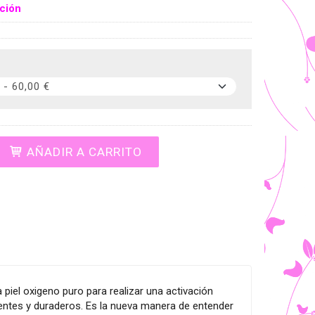
ción
AÑADIR A CARRITO
piel oxigeno puro para realizar una activación
ndentes y duraderos. Es la nueva manera de entender