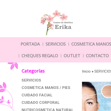
PORTADA
SERVICIOS
COSMETICA MANOS 
CHEQUES REGALO
OUTLET
CONTACTO
Categorías
Inicio
»
SERVICIO
SERVICIOS
COSMETICA MANOS / PIES
CUIDADO FACIAL
CUIDADO CORPORAL
NUTRICOSMETICA NATURAL