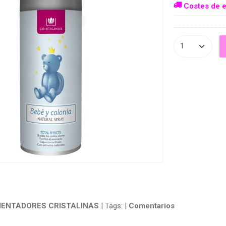
Costes de e
IENTADORES CRISTALINAS
|
Tags:
|
Comentarios