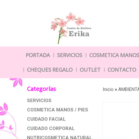
PORTADA
SERVICIOS
COSMETICA MANOS 
CHEQUES REGALO
OUTLET
CONTACTO
Categorías
Inicio
»
AMBIENT
SERVICIOS
COSMETICA MANOS / PIES
CUIDADO FACIAL
CUIDADO CORPORAL
NUTRICOSMETICA NATURAL