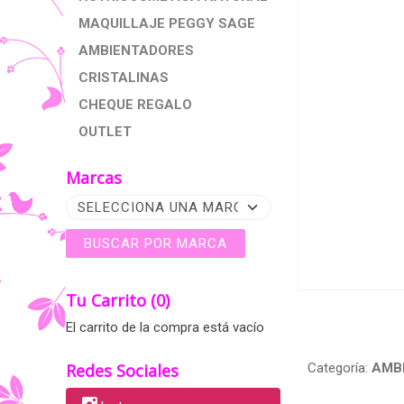
MAQUILLAJE PEGGY SAGE
AMBIENTADORES
CRISTALINAS
CHEQUE REGALO
OUTLET
Marcas
Tu Carrito (0)
El carrito de la compra está vacío
Redes Sociales
Categoría:
AMB