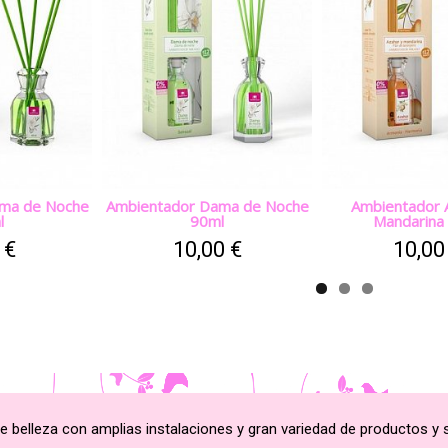
ma de Noche
Ambientador Dama de Noche
Ambientador 
l
90ml
Mandarina
 €
10,00 €
10,00
e belleza con amplias instalaciones y gran variedad de productos y s