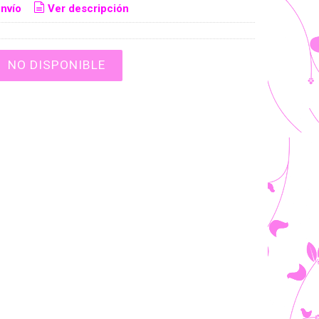
nvío
Ver descripción
NO DISPONIBLE