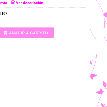
nvío
Ver descripción
2107
AÑADIR A CARRITO