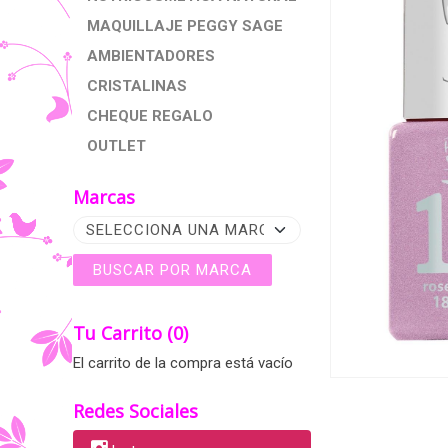
MAQUILLAJE PEGGY SAGE
AMBIENTADORES
CRISTALINAS
CHEQUE REGALO
OUTLET
Marcas
Tu Carrito (0)
El carrito de la compra está vacío
Redes Sociales