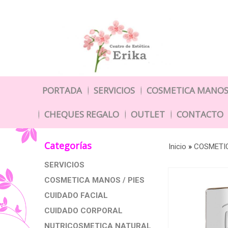
PORTADA
SERVICIOS
COSMETICA MANOS 
CHEQUES REGALO
OUTLET
CONTACTO
Categorías
Inicio
»
COSMETIC
SERVICIOS
COSMETICA MANOS / PIES
CUIDADO FACIAL
CUIDADO CORPORAL
NUTRICOSMETICA NATURAL