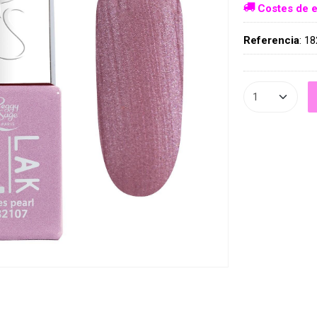
Costes de e
Referencia
:
18