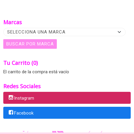
Marcas
Tu Carrito (0)
El carrito de la compra está vacío
Redes Sociales
Instagram
Facebook