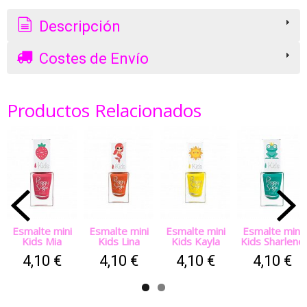
Descripción
Costes de Envío
Productos Relacionados
Esmalte mini
Esmalte mini
Esmalte mini
Esmalte mini
Kids Mia
Kids Lina
Kids Kayla
Kids Sharlene
4,10 €
4,10 €
4,10 €
4,10 €