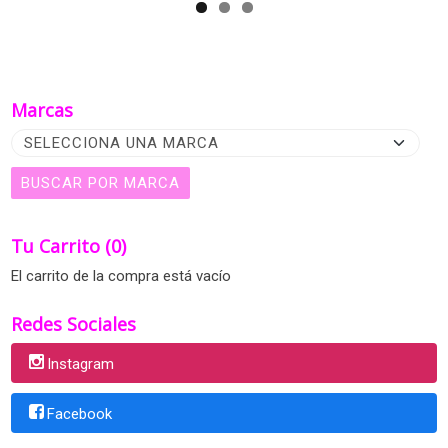
Marcas
Tu Carrito (0)
El carrito de la compra está vacío
Redes Sociales
Instagram
Facebook