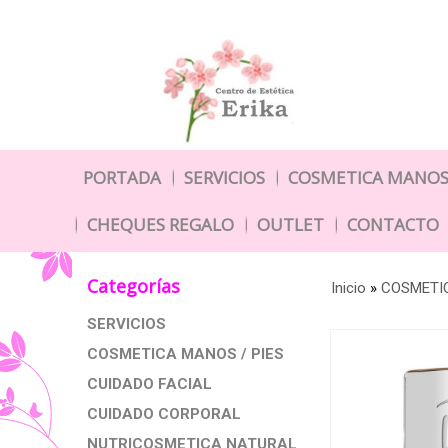
PORTADA
SERVICIOS
COSMETICA MANOS 
CHEQUES REGALO
OUTLET
CONTACTO
Categorías
Inicio
»
COSMETIC
SERVICIOS
COSMETICA MANOS / PIES
CUIDADO FACIAL
CUIDADO CORPORAL
NUTRICOSMETICA NATURAL