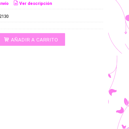
nvío
Ver descripción
2130
AÑADIR A CARRITO