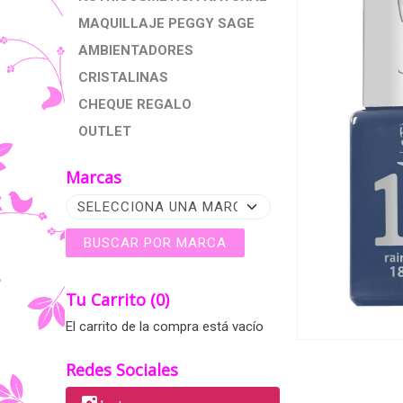
MAQUILLAJE PEGGY SAGE
AMBIENTADORES
CRISTALINAS
CHEQUE REGALO
OUTLET
Marcas
Tu Carrito (0)
El carrito de la compra está vacío
Redes Sociales