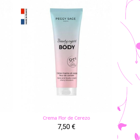
Crema Flor de Cerezo
7,50 €