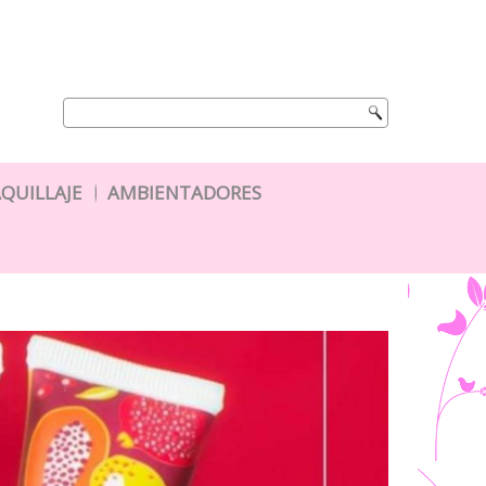
QUILLAJE
AMBIENTADORES