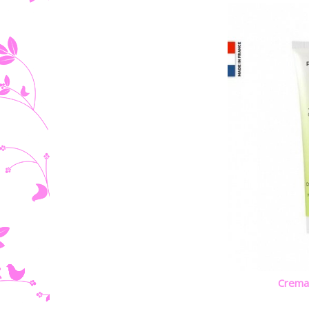
Crema