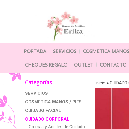
PORTADA
SERVICIOS
COSMETICA MANOS 
CHEQUES REGALO
OUTLET
CONTACTO
Categorías
Inicio
»
CUIDADO
SERVICIOS
COSMETICA MANOS / PIES
CUIDADO FACIAL
CUIDADO CORPORAL
Cremas y Aceites de Cuidado