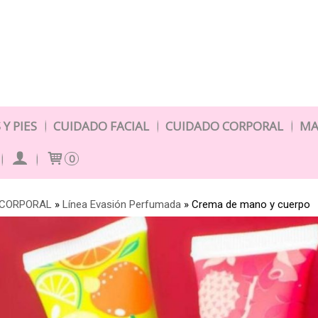
Y PIES
CUIDADO FACIAL
CUIDADO CORPORAL
MA
0
 CORPORAL
»
Línea Evasión Perfumada
»
Crema de mano y cuerpo