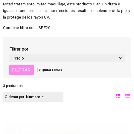
Mitad tratamiento, mitad maquillaje, este producto 5 en 1 hidrata e
iguala el tono, elimina las imperfecciones, resalta el esplendor de la piel y
la protege de los rayos UV.
Contiene filtro solar SPF20.
Filtrar por
Precio
|
x Quitar Filtros
3 productos
Ordenar por:
Nombre