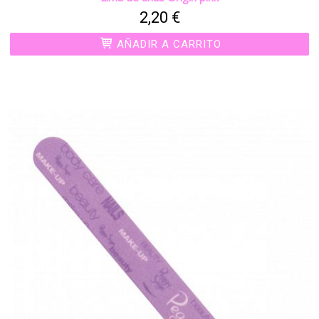
2,20 €
AÑADIR A CARRITO