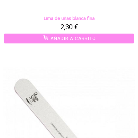
Lima de uñas blanca fina
2,30 €
AÑADIR A CARRITO