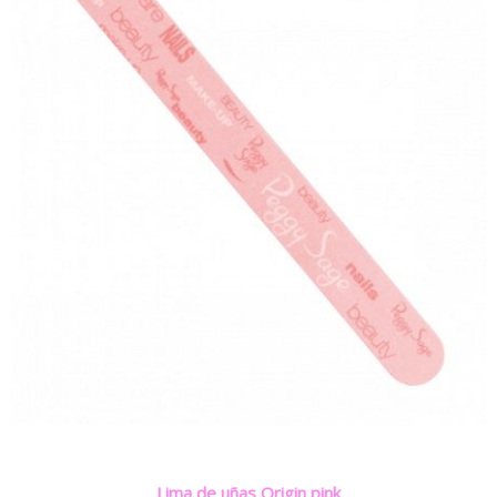
Lima de uñas Origin pink