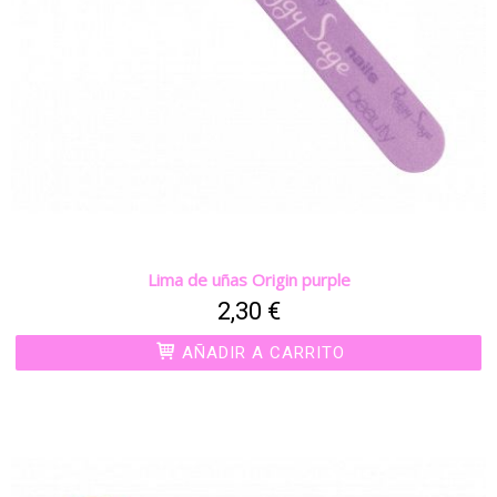
Lima de uñas Origin purple
2,30 €
AÑADIR A CARRITO