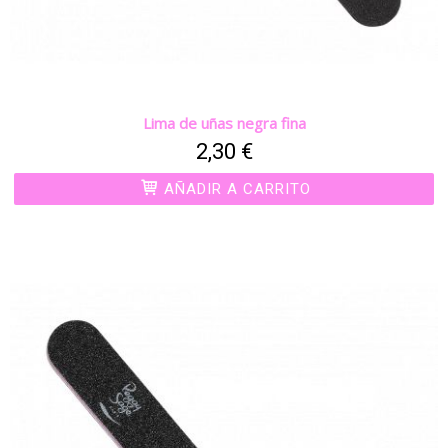
Lima de uñas negra fina
2,30 €
AÑADIR A CARRITO