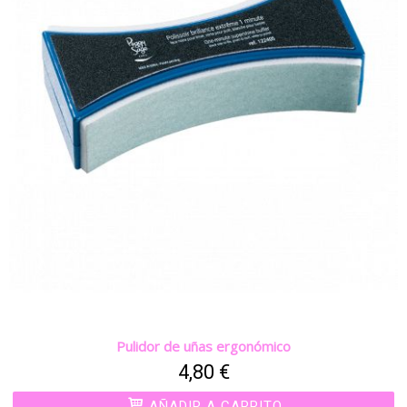
Pulidor de uñas ergonómico
4,80 €
AÑADIR A CARRITO