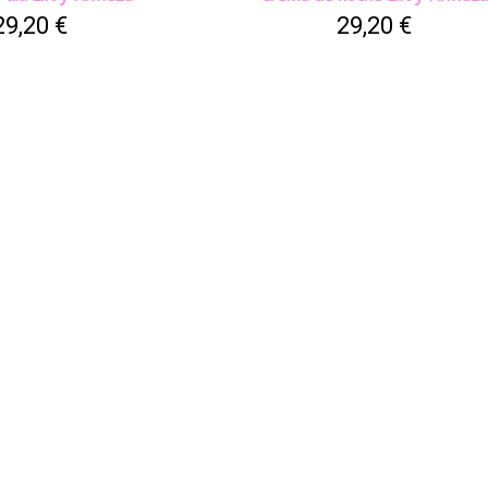
29,20 €
29,20 €