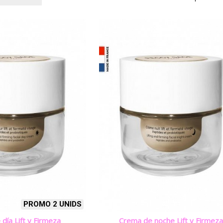
PROMO 2 UNIDS
día Lift y Firmeza
Crema de noche Lift y Firmez