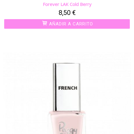
Forever LAK Cold Berry
8,50 €
AÑADIR A CARRITO