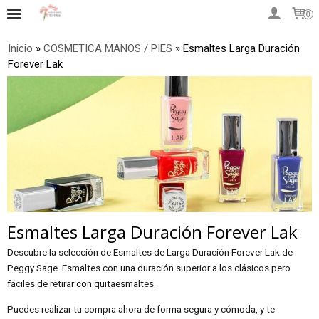
0
Inicio
»
COSMETICA MANOS / PIES
»
Esmaltes Larga Duración
Forever Lak
Esmaltes Larga Duración Forever Lak
Descubre la selección de Esmaltes de Larga Duración Forever Lak de
Peggy Sage. Esmaltes con una duración superior a los clásicos pero
fáciles de retirar con quitaesmaltes.
Puedes realizar tu compra ahora de forma segura y cómoda, y te