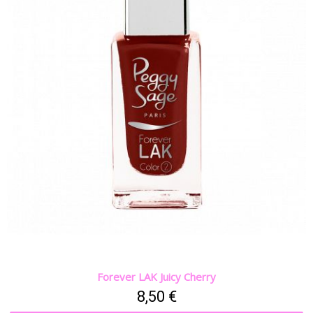
Forever LAK Juicy Cherry
8,50 €