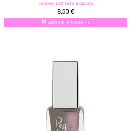
Forever LAK Fairy Blossom
8,50 €
AÑADIR A CARRITO