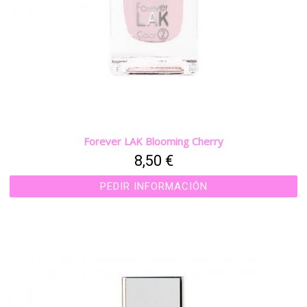
Forever LAK Blooming Cherry
8,50 €
PEDIR INFORMACIÓN