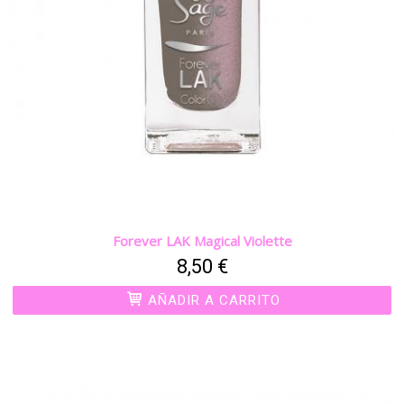
Forever LAK Magical Violette
8,50 €
AÑADIR A CARRITO