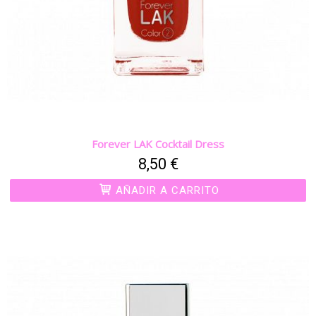
Forever LAK Cocktail Dress
8,50 €
AÑADIR A CARRITO