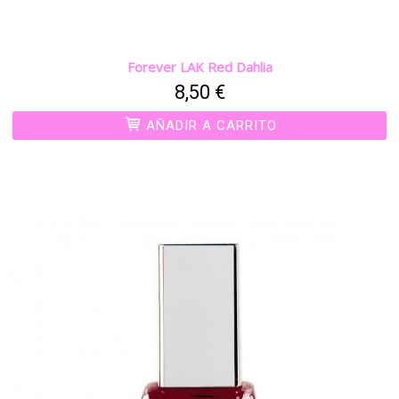
Forever LAK Red Dahlia
8,50 €
AÑADIR A CARRITO