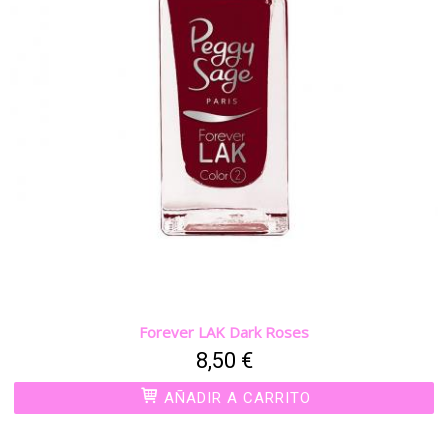
Forever LAK Dark Roses
8,50 €
AÑADIR A CARRITO