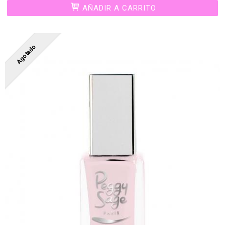
AÑADIR A CARRITO
Agotado