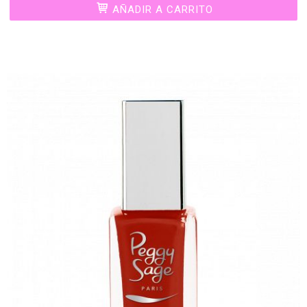
AÑADIR A CARRITO