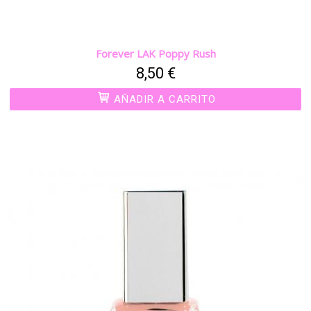
Forever LAK Poppy Rush
8,50 €
AÑADIR A CARRITO