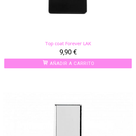
Top coat Forever LAK
9,90 €
AÑADIR A CARRITO