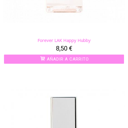
Forever LAK Happy Hubby
8,50 €
AÑADIR A CARRITO