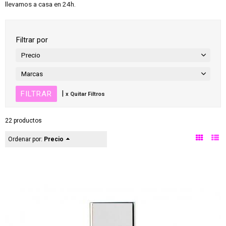
llevamos a casa en 24h.
Filtrar por
Precio
Marcas
|
x Quitar Filtros
22 productos
Ordenar por:
Precio