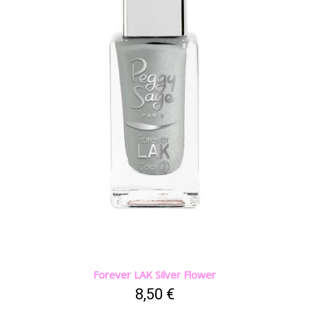
Forever LAK Silver Flower
8,50 €