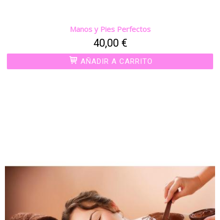
Manos y Pies Perfectos
40,00 €
AÑADIR A CARRITO