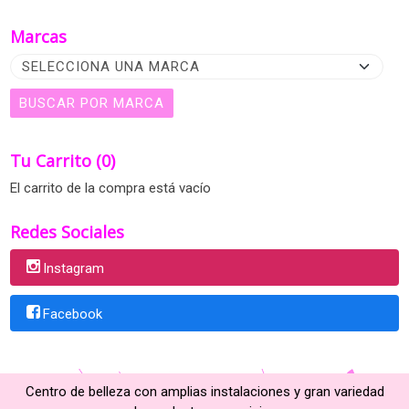
Marcas
Tu Carrito (0)
El carrito de la compra está vacío
Redes Sociales
Instagram
Facebook
Centro de belleza con amplias instalaciones y gran variedad