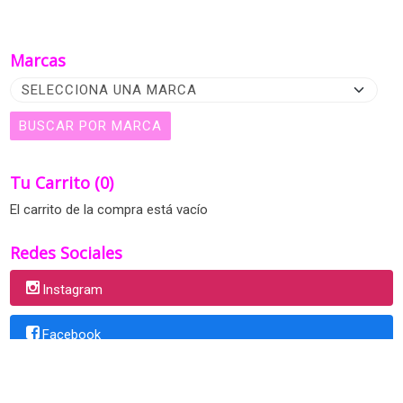
Marcas
Tu Carrito (0)
El carrito de la compra está vacío
Redes Sociales
Instagram
Facebook