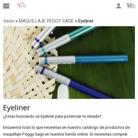
0
Inicio
»
MAQUILLAJE PEGGY SAGE
»
Eyeliner
Eyeliner
¿Estas buscando un Eyeliner para potenciar tu mirada?
Encuentra todo lo que necesitas en nuestro catálogo de productos de
maquillaje Peggy Sage en nuestra tienda online. Si necesitas comprar