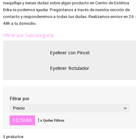
maquillaje y tienes dudas sobre algún producto en Centro de Estética
Erika te podemos ayudar. Pregúntanos a través de nuestra sección de
contacto y responderemos a todas tus dudas. Realizamos envíos en 24 -
48h a tu domicilio.
Filtrar por Subcategoría:
Eyeliner con Pincel
Eyeliner Rotulador
Filtrar por
Precio
|
x Quitar Filtros
5 productos