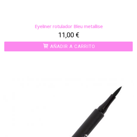
Eyeliner rotulador Bleu metallise
11,00 €
AÑADIR A CARRITO