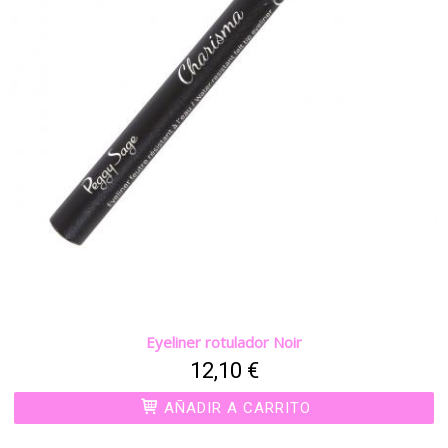
Eyeliner rotulador Noir
12,10 €
AÑADIR A CARRITO