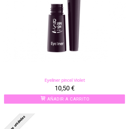
Eyeliner pincel Violet
10,50 €
AÑADIR A CARRITO
Últimas unidades