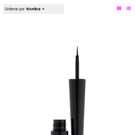
Ordenar por:
Nombre