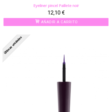
Eyeliner pincel Paillete noir
12,10 €
AÑADIR A CARRITO
Últimas unidades