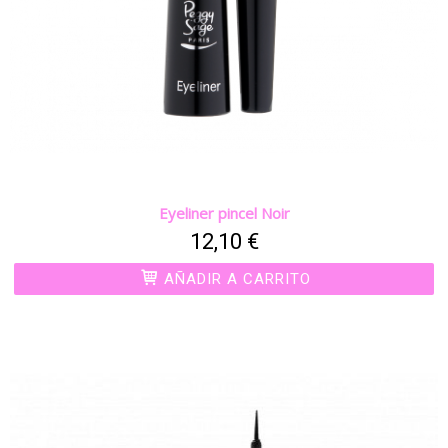
Eyeliner pincel Noir
12,10 €
AÑADIR A CARRITO