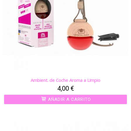
Ambient. de Coche Aroma a Limpio
4,00 €
AÑADIR A CARRITO