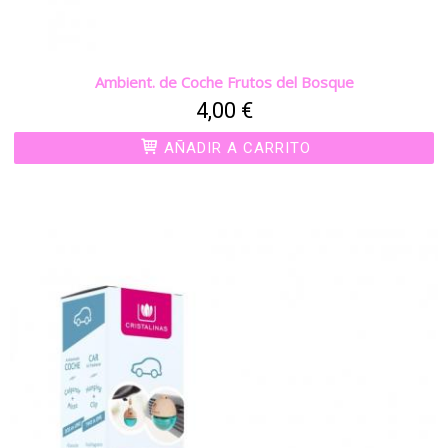
Ambient. de Coche Frutos del Bosque
4,00 €
AÑADIR A CARRITO