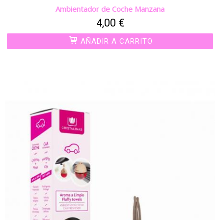
Ambientador de Coche Manzana
4,00 €
AÑADIR A CARRITO