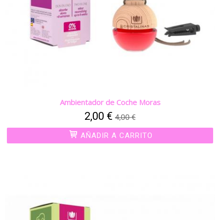
Ambientador de Coche Moras
2,00 €
4,00 €
AÑADIR A CARRITO