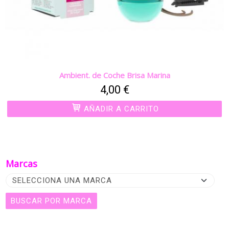
Ambient. de Coche Brisa Marina
4,00 €
AÑADIR A CARRITO
Marcas