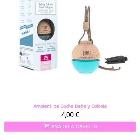
Ambient. de Coche Bebe y Colonia
4,00 €
AÑADIR A CARRITO